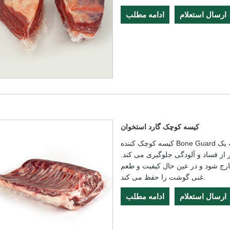
ارسال استعلام
ادامه مطلب
کیسه کوچک گارد استخوان
کیسه کوچک کننده Bone Guard که از مواد درجه یک PA/PE ساخته شده است، یک مهر و موم
 از فساد و آلودگی جلوگیری می کند.
ارج شود و در عین حال کیفیت و طعم
غنی گوشت را حفظ می کند.
ارسال استعلام
ادامه مطلب