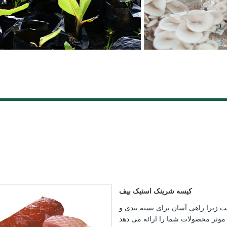
کیسه شرینک استیک بیف
 زیرا راهی آسان برای بسته بندی و