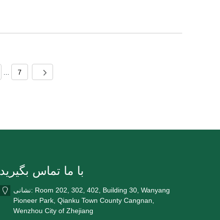
...
7
با ما تماس بگیرید
نشانی: Room 202, 302, 402, Building 30, Wanyang
Pioneer Park, Qianku Town County Cangnan,
Wenzhou City of Zhejiang