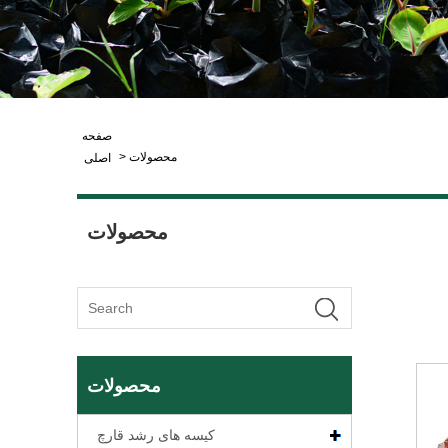
صفحه
محصولات
>
اصلی
محصولات
محصولات
کیسه های رشد قارچ