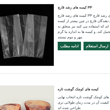
کیسه های رشد قارچ PP
کیسه های رشد قارچ PP و کیسه های رشد قارچ PP با پچ فیلتر هر دو کیسه گوست هستند، تفاوت
دهندگان قارچ در چین بیشتر از کیسه
استفاده می کنند نیز متعلق به gusset است.
تحمل کند، و کیسه ها به اندازه ما گرم
مهر و موم نیستند.
ارسال استعلام
ادامه مطلب
کیسه های کوچک گوشت تازه
ای کوچک گوشت تازه انتخاب نهایی
 کیفیت آن در مدت زمان طولانی تری
طراحی شده اند.