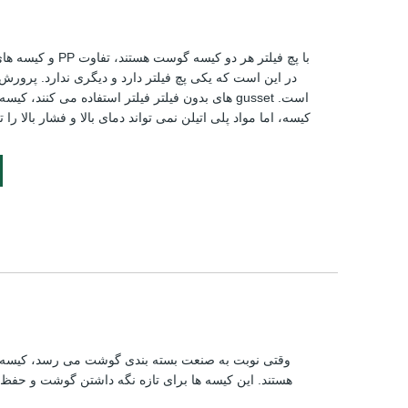
در این است که یکی پچ فیلتر دارد و دیگری ندارد. پرورش 
های بدون فیلتر فیلتر استفاده می کنند، کیسه ای که 
کیسه، اما مواد پلی اتیلن نمی تواند دمای بالا و فشار بالا را 
وقتی نوبت به صنعت بسته بندی گوشت می رسد، کیسه ه
هستند. این کیسه ها برای تازه نگه داشتن گوشت و حفظ