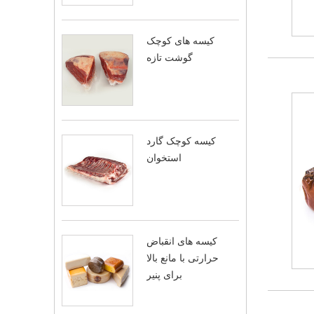
کیسه های کوچک
گوشت تازه
کیسه کوچک گارد
استخوان
کیسه های انقباض
حرارتی با مانع بالا
برای پنیر