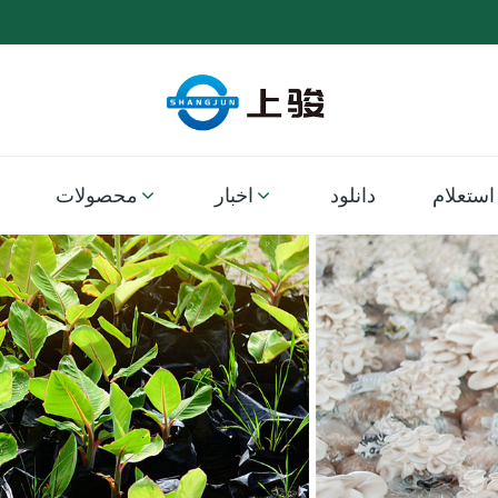
استعلام
دانلود
اخبار
محصولات