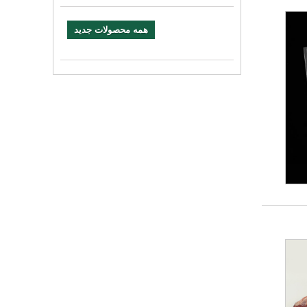
همه محصولات جدید