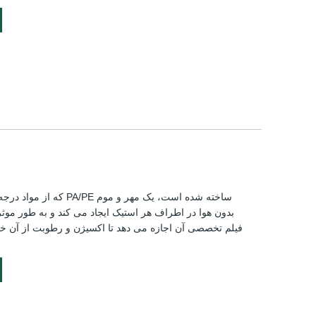
بدون هوا در اطراف هر استیک ایجاد می کند و به طور موثر
فیلم تخصصی آن اجازه می دهد تا اکسیژن و رطوبت از آن خ