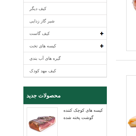
کیف دیگر
شیر گاز زدایی
کیف گاست
کیسه های تخت
گیره های آب بندی
کیف مهد کودک
محصولات جدید
کیسه های کوچک کننده
گوشت پخته شده