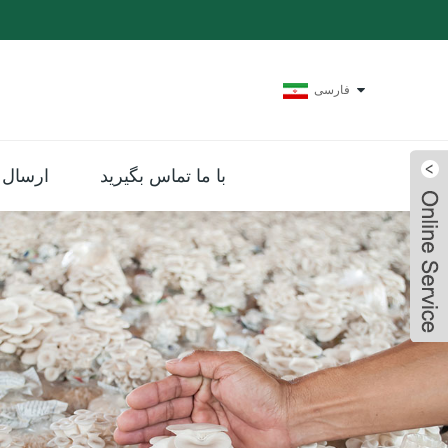
فارسی
با ما تماس بگیرید
ارسال 