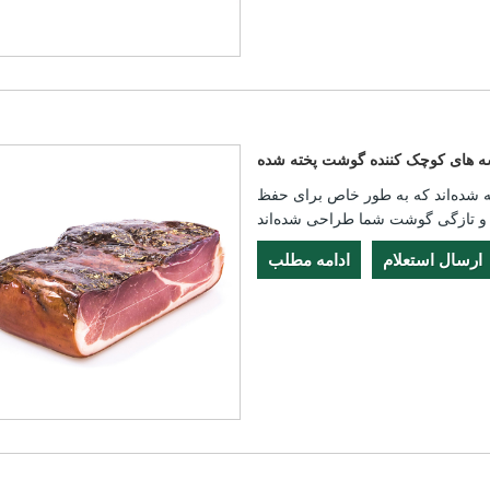
ه های کوچک کننده گوشت پخته شده
ه شده‌اند که به طور خاص برای حفظ
ارسال استعلام
ادامه مطلب