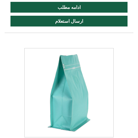
ادامه مطلب
ارسال استعلام