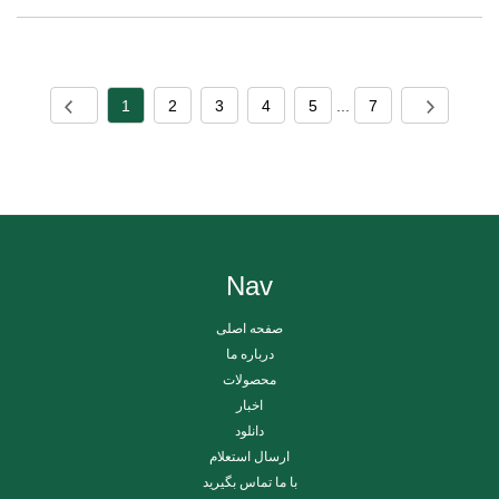
1
2
3
4
5
...
7
Nav
صفحه اصلی
درباره ما
محصولات
اخبار
دانلود
ارسال استعلام
با ما تماس بگیرید