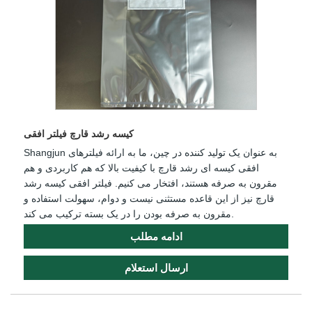
کیسه رشد قارچ فیلتر افقی
Shangjun به عنوان یک تولید کننده در چین، ما به ارائه فیلترهای
افقی کیسه ای رشد قارچ با کیفیت بالا که هم کاربردی و هم
مقرون به صرفه هستند، افتخار می کنیم. فیلتر افقی کیسه رشد
قارچ نیز از این قاعده مستثنی نیست و دوام، سهولت استفاده و
مقرون به صرفه بودن را در یک بسته ترکیب می کند.
ادامه مطلب
ارسال استعلام