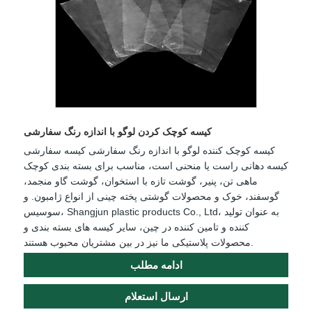
کیسه کوچک کردن لوگو با اندازه رنگ سفارشی
کیسه کوچک کننده لوگو با اندازه رنگ سفارشی کیسه سفارشی
کیسه دهانی راست یا منحنی است، مناسب برای بسته بندی کوچک
ماهی تن، پنیر، گوشت تازه با استخوان، گوشت گاو منجمد،
گوسفند، خوک و محصولات گوشتی پخته چینی از انواع ژامبون. و
سوسیس، Shangjun plastic products Co., Ltd، به عنوان تولید
کننده و تامین کننده در چین، سایر کیسه های بسته بندی و
محصولات پلاستیکی ما نیز در بین مشتریان محبوب هستند.
ادامه مطلب
ارسال استعلام