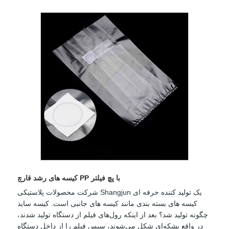
کیسه های رشد قارچ PP با پچ فیلتر
شرکت محصولات پلاستیکی Shangjun یک تولید کننده حرفه ای
کیسه های بسته بندی مانند کیسه های جانبی است. کیسه ساید
چگونه تولید شد؟ بعد از اینکه رول‌های فیلم از دستگاه تولید شدند،
در واقع بشکه‌ای شکل می‌شوند، سپس فیلم را از داخل دستگاه