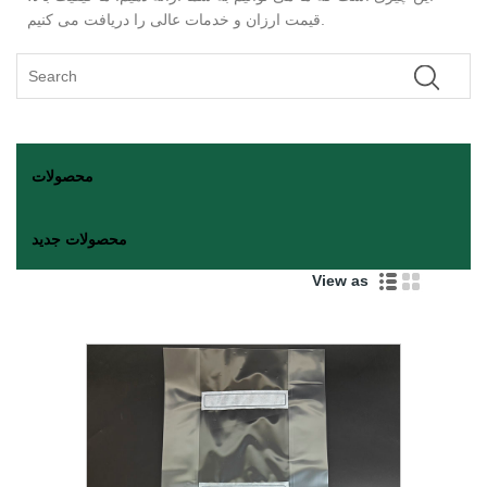
قیمت ارزان و خدمات عالی را دریافت می کنیم.
محصولات
محصولات جدید
View as