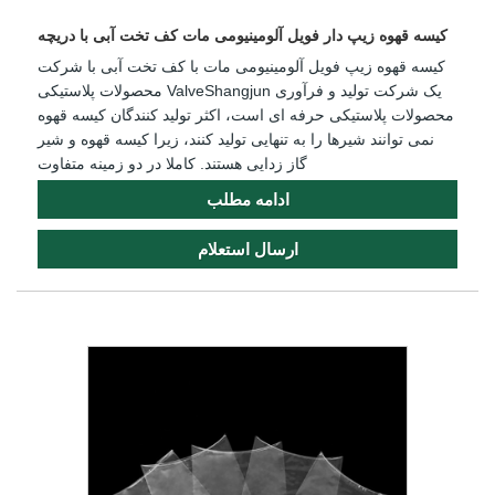
کیسه قهوه زیپ دار فویل آلومینیومی مات کف تخت آبی با دریچه
کیسه قهوه زیپ فویل آلومینیومی مات با کف تخت آبی با شرکت
محصولات پلاستیکی ValveShangjun یک شرکت تولید و فرآوری
محصولات پلاستیکی حرفه ای است، اکثر تولید کنندگان کیسه قهوه
نمی توانند شیرها را به تنهایی تولید کنند، زیرا کیسه قهوه و شیر
گاز زدایی هستند. کاملا در دو زمینه متفاوت
ادامه مطلب
ارسال استعلام