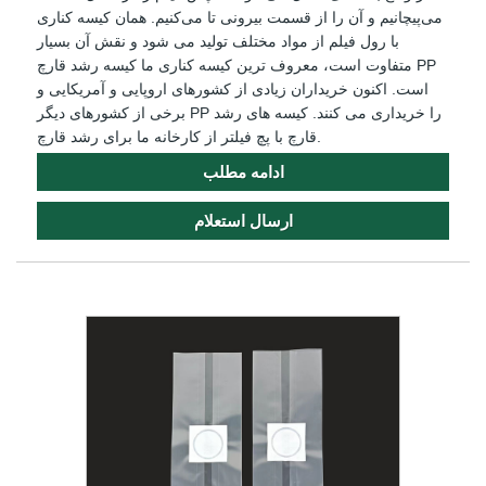
می‌پیچانیم و آن را از قسمت بیرونی تا می‌کنیم. همان کیسه کناری
با رول فیلم از مواد مختلف تولید می شود و نقش آن بسیار
متفاوت است، معروف ترین کیسه کناری ما کیسه رشد قارچ PP
است. اکنون خریداران زیادی از کشورهای اروپایی و آمریکایی و
برخی از کشورهای دیگر PP را خریداری می کنند. کیسه های رشد
قارچ با پچ فیلتر از کارخانه ما برای رشد قارچ.
ادامه مطلب
ارسال استعلام