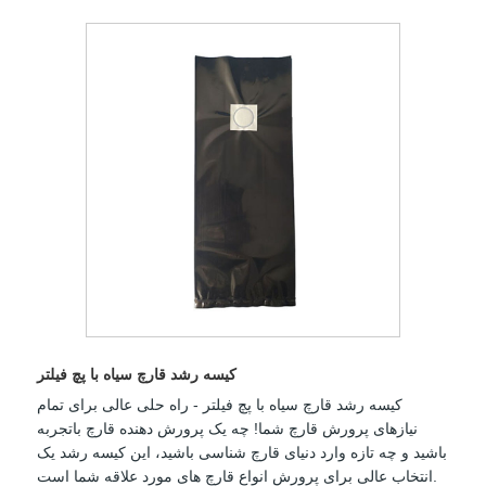
کیسه رشد قارچ سیاه با پچ فیلتر
کیسه رشد قارچ سیاه با پچ فیلتر - راه حلی عالی برای تمام
نیازهای پرورش قارچ شما! چه یک پرورش دهنده قارچ باتجربه
باشید و چه تازه وارد دنیای قارچ شناسی باشید، این کیسه رشد یک
انتخاب عالی برای پرورش انواع قارچ های مورد علاقه شما است.