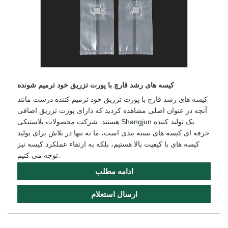
کیسه های رشد قارچ با پورت تزریق خود ترمیم شونده
کیسه های رشد قارچ با پورت تزریق خود ترمیم کننده درست مانند
آنچه در عنوان اصلی مشاهده کردید که دارای پورت تزریق اضافی
هستند. شرکت محصولات پلاستیکی Shangjun یک تولید کننده
حرفه ای کیسه های بسته بندی است، ما نه تنها در تلاش برای تولید
کیسه های با کیفیت بالا هستیم، بلکه به ارتقاء عملکرد کیسه نیز
توجه می کنیم.
ادامه مطلب
ارسال استعلام