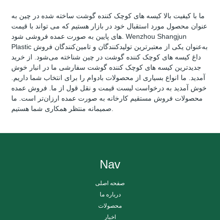
ما با کیفیت بالا کیسه های کوچک کننده گوشت ساخته شده در چین به
عنوان محصول مورد استقبال خود در بازار هستیم که می تواند با قیمت
های پایین به صورت عمده فروشی شود. Wenzhou Shangjun
Plastic به‌عنوان یکی از معتبرترین تولیدکنندگان و تامین‌کنندگان فروش
داغ کیسه های کوچک کننده گوشت در چین شناخته می‌شود. از خرید
جدیدترین کیسه های کوچک کننده گوشت سفارشی ما در انبار خوش
آمدید. ما انواع بسیاری از محصولات بادوام را برای انتخاب شما داریم.
خوش آمدید به درخواست لیست قیمت و نقل قول از ما. فروش عمده
محصولات فروش مستقیم کارخانه به صورت عمده ارزان‌تر است. ما
صمیمانه منتظر همکاری شما هستیم.
Nav
صفحه اصلی
درباره ما
محصولات
اخبار