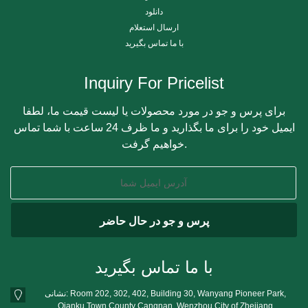
دانلود
ارسال استعلام
با ما تماس بگیرید
Inquiry For Pricelist
برای پرس و جو در مورد محصولات یا لیست قیمت ما، لطفا
ایمیل خود را برای ما بگذارید و ما ظرف 24 ساعت با شما تماس
خواهیم گرفت.
با ما تماس بگیرید
نشانی: Room 202, 302, 402, Building 30, Wanyang Pioneer Park,
Qianku Town County Cangnan, Wenzhou City of Zhejiang