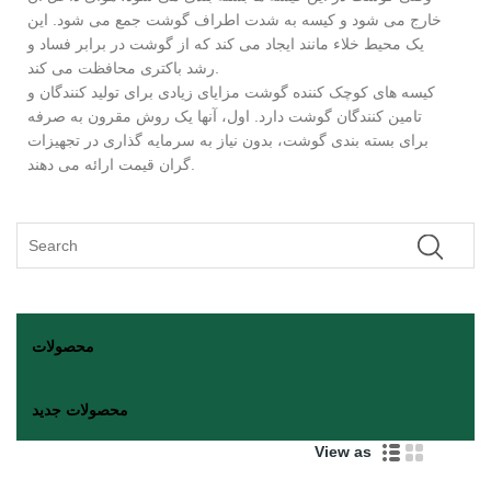
خارج می شود و کیسه به شدت اطراف گوشت جمع می شود. این
یک محیط خلاء مانند ایجاد می کند که از گوشت در برابر فساد و
رشد باکتری محافظت می کند.
کیسه های کوچک کننده گوشت مزایای زیادی برای تولید کنندگان و
تامین کنندگان گوشت دارد. اول، آنها یک روش مقرون به صرفه
برای بسته بندی گوشت، بدون نیاز به سرمایه گذاری در تجهیزات
گران قیمت ارائه می دهند.
محصولات
محصولات جدید
View as