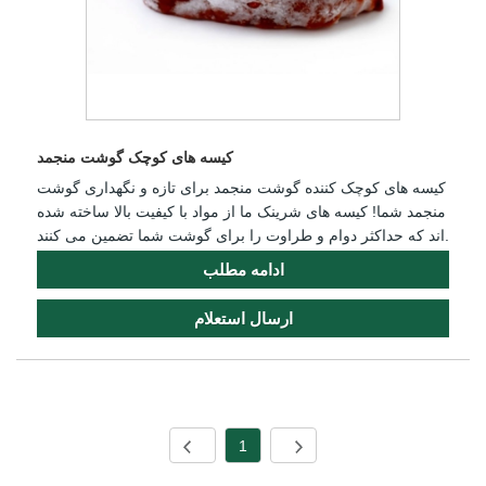
کیسه های کوچک گوشت منجمد
کیسه های کوچک کننده گوشت منجمد برای تازه و نگهداری گوشت
منجمد شما! کیسه های شرینک ما از مواد با کیفیت بالا ساخته شده
اند که حداکثر دوام و طراوت را برای گوشت شما تضمین می کنند.
ادامه مطلب
ارسال استعلام
1