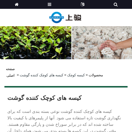
صفحه
محصولات
>
کیسه کوچک
>
کیسه های کوچک کننده گوشت
>
اصلی
کیسه های کوچک کننده گوشت
کیسه های کوچک کننده گوشت نوعی بسته بندی است که برای
نگهداری گوشت تازه استفاده می شود. آنها از پلیمرهای با کیفیت بالا
ساخته شده اند که در برابر سوراخ شدن و پارگی مقاوم هستند.
وقتی گوشت در این کیسه ها بسته بندی می شود، هوای داخل آن