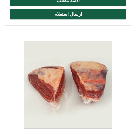
ادامه مطلب
ارسال استعلام