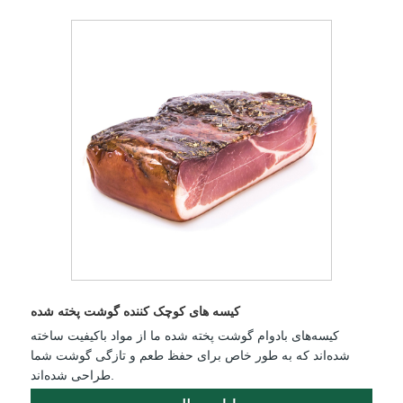
کیسه های کوچک کننده گوشت پخته شده
کیسه‌های بادوام گوشت پخته شده ما از مواد باکیفیت ساخته
شده‌اند که به طور خاص برای حفظ طعم و تازگی گوشت شما
طراحی شده‌اند.