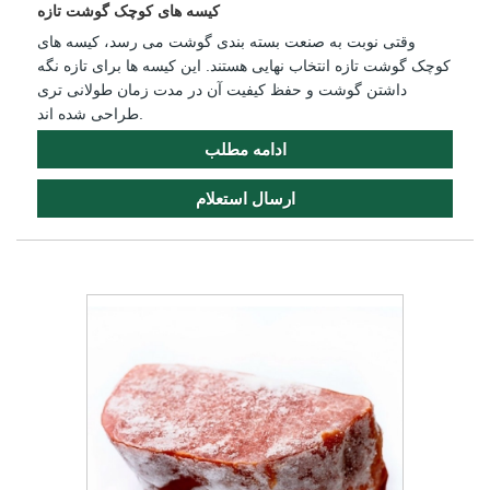
کیسه های کوچک گوشت تازه
وقتی نوبت به صنعت بسته بندی گوشت می رسد، کیسه های
کوچک گوشت تازه انتخاب نهایی هستند. این کیسه ها برای تازه نگه
داشتن گوشت و حفظ کیفیت آن در مدت زمان طولانی تری
طراحی شده اند.
ادامه مطلب
ارسال استعلام