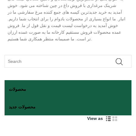
شرینک مرغداری با فروش داغ در چین شناخته می شود. خوش
آمدید به خرید جدیدترین کیسه های جمع کننده مرغ سفارشی ما در
انبار. ما انواع بسیاری از محصولات بادوام را برای انتخاب شما داریم.
خوش آمدید به درخواست لیست قیمت و نقل قول از ما. فروش
عمده محصولات فروش مستقیم کارخانه ما به صورت عمده ارزان
تر است. ما صمیمانه منتظر همکاری شما هستیم.
محصولات
محصولات جدید
View as