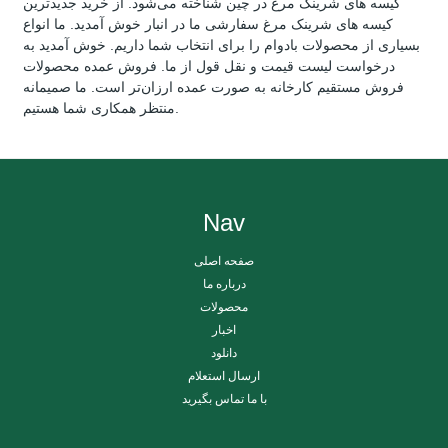
کیسه های شرینک مرغ در چین شناخته می‌شود. از خرید جدیدترین
کیسه های شرینک مرغ سفارشی ما در انبار خوش آمدید. ما انواع
بسیاری از محصولات بادوام را برای انتخاب شما داریم. خوش آمدید به
درخواست لیست قیمت و نقل قول از ما. فروش عمده محصولات
فروش مستقیم کارخانه به صورت عمده ارزان‌تر است. ما صمیمانه
منتظر همکاری شما هستیم.
Nav
صفحه اصلی
درباره ما
محصولات
اخبار
دانلود
ارسال استعلام
با ما تماس بگیرید