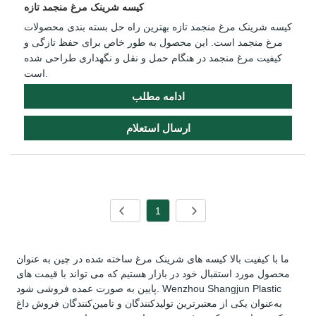
کیسه شرینک مرغ منجمد تازه
کیسه شرینک مرغ منجمد تازه بهترین راه حل بسته بندی محصولات
مرغ منجمد است. این محصول به طور خاص برای حفظ تازگی و
کیفیت مرغ منجمد در هنگام حمل و نقل و نگهداری طراحی شده
است.
ادامه مطلب
ارسال استعلام
1
ما با کیفیت بالا کیسه های شرینک مرغ ساخته شده در چین به عنوان
محصول مورد استقبال خود در بازار هستیم که می تواند با قیمت های
پایین به صورت عمده فروشی شود. Wenzhou Shangjun Plastic
به‌عنوان یکی از معتبرترین تولیدکنندگان و تامین‌کنندگان فروش داغ