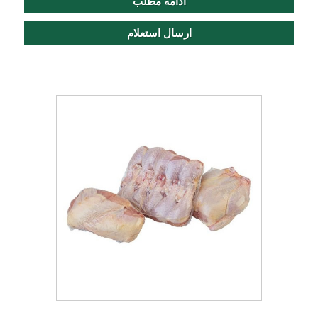
ادامه مطلب
ارسال استعلام