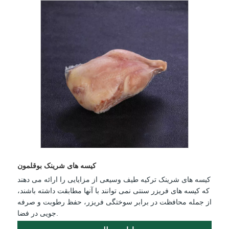
کیسه های شرینک بوقلمون
کیسه های شرینک ترکیه طیف وسیعی از مزایایی را ارائه می دهند
که کیسه های فریزر سنتی نمی توانند با آنها مطابقت داشته باشند،
از جمله محافظت در برابر سوختگی فریزر، حفظ رطوبت و صرفه
جویی در فضا.